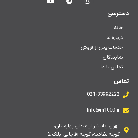
دسترسی
خانه
درباره ما
خدمات پس از فروش
نمایندگان
تماس با ما
تماس
021-33992222
Info@m1000.ir
تهران، پایینتر از میدان بهارستان،
کوچه نظامیه، کوچه آقاجانی، پلاک 2