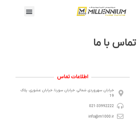
تماس با ما
اطلاعات تماس
خیابان سهروردی شمالی، خیابان سورنا، خیابان عشوری، پلاک
19
021-33992222
info@m1000.ir