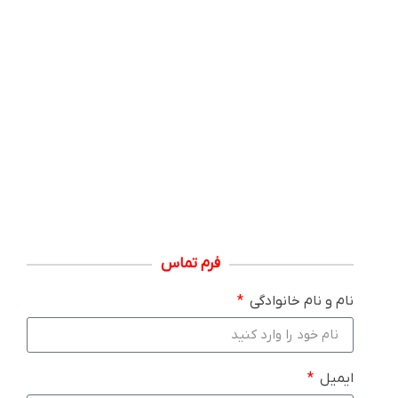
فرم تماس
نام و نام خانوادگی
ایمیل