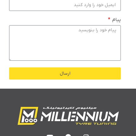
پیام
ارسال