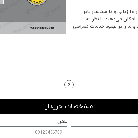
و ارزیابی و کارشناسی تایر
 امکان می‌دهند تا نظرات،
د و ما را در بهبود خدمات همراهی
2
مشخصات خریدار
تلفن