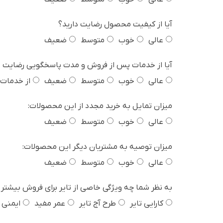
آیا از کیفیت محصول رضایت دارید؟
عالی
خوب
متوسط
ضعیف
آیا از خدمات پس از فروش و مدت پاسخگویی رضایت د
عالی
خوب
متوسط
ضعیف
از خدمات 
میزان تمایل به خرید مجدد از این محصولات:
عالی
خوب
متوسط
ضعیف
میزان توصیه به مشتریان دیگر این محصولات:
عالی
خوب
متوسط
ضعیف
به نظر شما چه ویژگی خاصی از تایر برای فروش بیشتر 
کارایی تایر
طرح آج تایر
عمر مفید
ایمنی