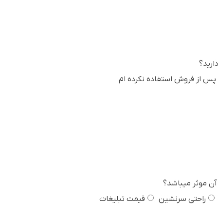
ارید؟
پس از فروش استفاده نکرده ام
آن موثر میباشد؟
راحتی سرنشین
قیمت تبلیغات