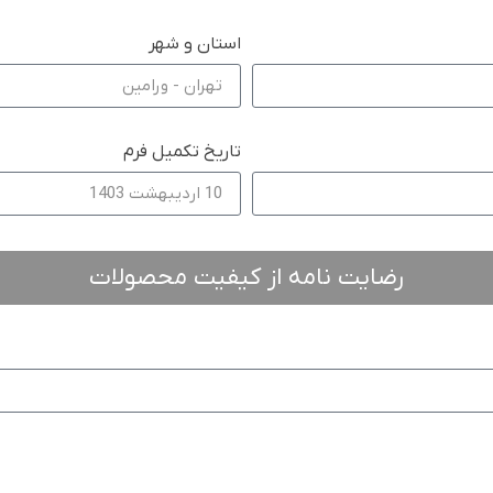
استان و شهر
تاریخ تکمیل فرم
رضایت نامه از کیفیت محصولات