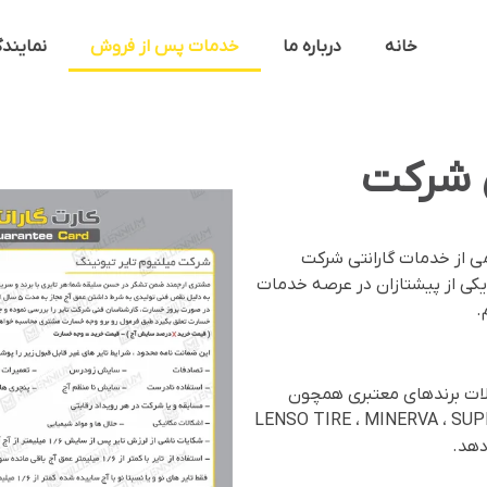
خانه
درباره ما
خدمات پس از فروش
نمایند
 شرکت
می از خدمات گارانتی شرکت
 یکی از پیشتازان در عرصه خدمات
.
ولات برندهای معتبری همچون
LENSO TIRE ، MINERVA ، SUP