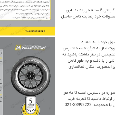
تمامی محصولات شرکت میلنیوم تایر تیونینگ دارای گارانتی 5 ساله می‌باشند. این
 محصولات خود رضایت کامل حاصل
ول خود را به شماره
، در صورت نیاز به هرگونه خدمات پس
. همچنین در نظر داشته باشید که
نتی را با دقت و به طور کامل
ر اینصورت امکان فعالسازی
واره در دسترس است تا به هر
 ارتباط باشید تا تجربه خرید
ه: 33992222-021