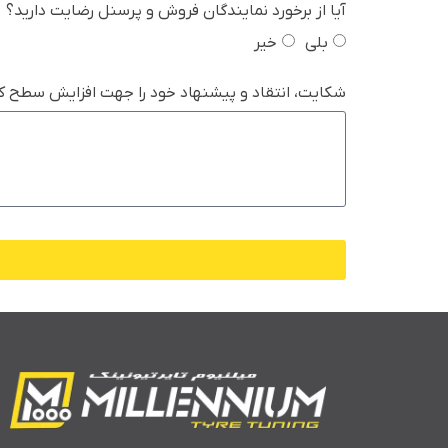
آیا از برخورد نمایندگان فروش و پرسنل رضایت دارید؟
بلی
خیر
شکایت، انتقاد و پیشنهاد خود را جهت افزایش سطح 