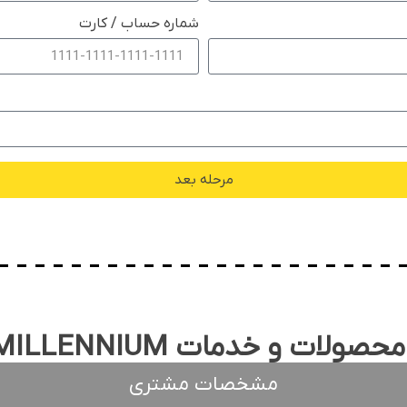
شماره حساب / کارت
مرحله بعد
ات و خدمات MILLENNIUM
مشخصات مشتری