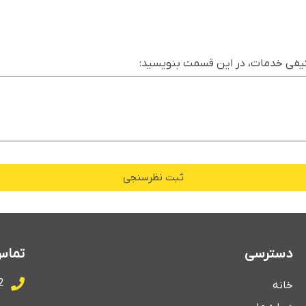
کیفی خدمات، در این قسمت بنویسید:
ثبت نظرسنجی
دسترسی
تما
2
خانه